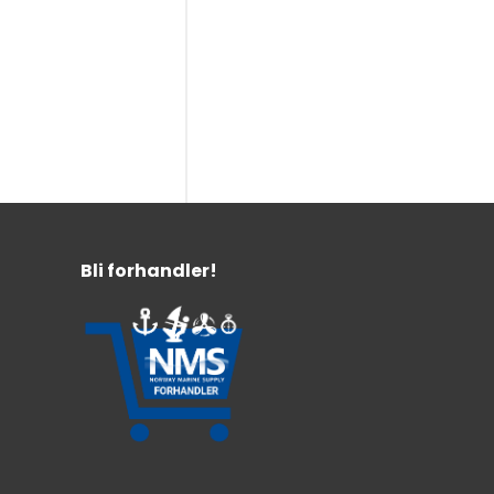
Bli forhandler!