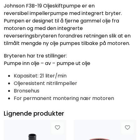
Johnson F3B-19 Oljeskiftpumpe er en
reversibel impellerpumpe med integrert bryter.
Pumpen er designet til å fjerne gammel olje fra
motoren og med den integrerte
reverseringsbryteren forandres retningen slik at en
tilmålt mengde ny olje pumpes tilbake på motoren.
Bryteren har tre stillinger:
Pumpe inn olje – av – pumpe ut olje
Kapasitet: 21 liter/min
Oljeresistent nitrilimpeller
Bronsehus
For permanent montering nær motoren
Lignende produkter