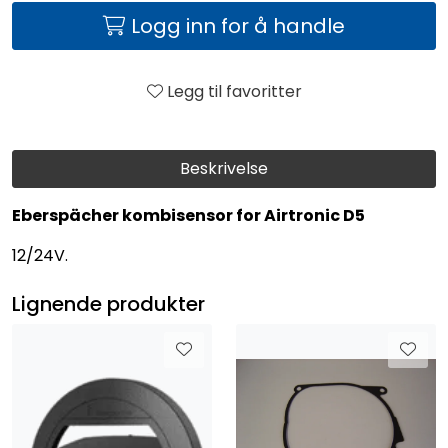
Logg inn for å handle
Legg til favoritter
Beskrivelse
Eberspächer kombisensor for Airtronic D5
12/24V.
Lignende produkter