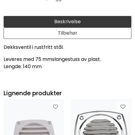
Beskrivelse
Tilbehør
Dekksventil i rustfritt stål.
Leveres med 75 mmslangestuss av plast.
Lengde: 140 mm
Lignende produkter